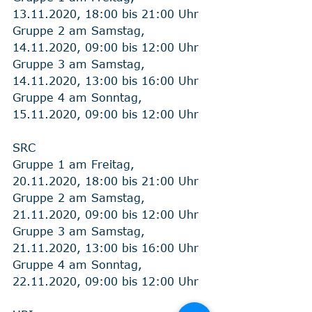
13.11.2020, 18:00 bis 21:00 Uhr
Gruppe 2 am Samstag, 
14.11.2020, 09:00 bis 12:00 Uhr
Gruppe 3 am Samstag, 
14.11.2020, 13:00 bis 16:00 Uhr
Gruppe 4 am Sonntag, 
15.11.2020, 09:00 bis 12:00 Uhr
SRC
Gruppe 1 am Freitag,    
20.11.2020, 18:00 bis 21:00 Uhr
Gruppe 2 am Samstag, 
21.11.2020, 09:00 bis 12:00 Uhr
Gruppe 3 am Samstag, 
21.11.2020, 13:00 bis 16:00 Uhr
Gruppe 4 am Sonntag, 
22.11.2020, 09:00 bis 12:00 Uhr