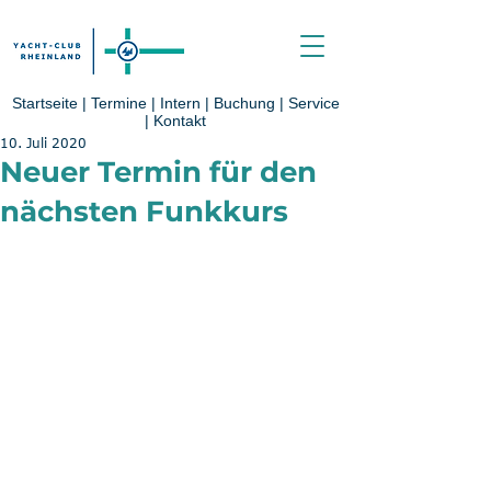
Startseite
|
Termine
|
Intern
|
Buchung
|
Service
|
Kontakt
10. Juli 2020
Neuer Termin für den
nächsten Funkkurs