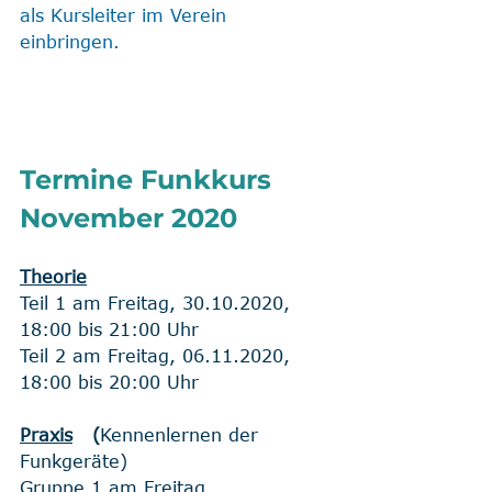
als Kursleiter im Verein 
einbringen.  
Termine Funkkurs 
November 2020
Theorie
Teil 1 am Freitag, 30.10.2020, 
18:00 bis 21:00 Uhr
Teil 2 am Freitag, 06.11.2020, 
18:00 bis 20:00 Uhr
Praxis
   (
Kennenlernen der 
Funkgeräte)
Gruppe 1 am Freitag,    