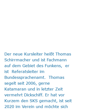
Der neue Kursleiter heißt Thomas 
Schirrmacher und ist Fachmann 
auf dem Gebiet des Funkens,  er 
ist  Referatsleiter im 
Bundessprachenamt.  Thomas 
segelt seit 2006, gerne 
Katamaran und in letzter Zeit 
vermehrt Dickschiff. Er hat vor 
Kurzem den SKS gemacht, ist seit 
2020 im Verein und möchte sich 