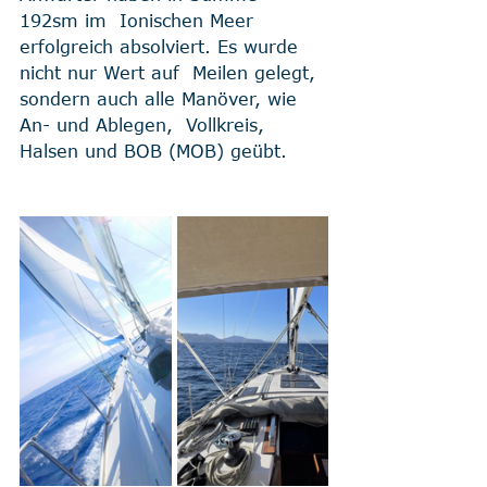
192sm im  Ionischen Meer 
erfolgreich absolviert. Es wurde 
nicht nur Wert auf  Meilen gelegt, 
sondern auch alle Manöver, wie 
An- und Ablegen,  Vollkreis, 
Halsen und BOB (MOB) geübt.