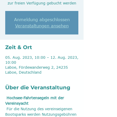
zur freien Verfügung gebucht werden
Anmeldung abgeschlossen
Veranstaltungen ansehen
Zeit & Ort
05. Aug. 2023, 10:00 – 12. Aug. 2023,
10:00
Laboe, Fördewanderweg 2, 24235
Laboe, Deutschland
Über die Veranstaltung
Hochsee-Fahrtensegeln mit der 
Vereinsyacht
 Für die Nutzung des vereinseigenen 
Bootsparks werden Nutzungsgebühren 