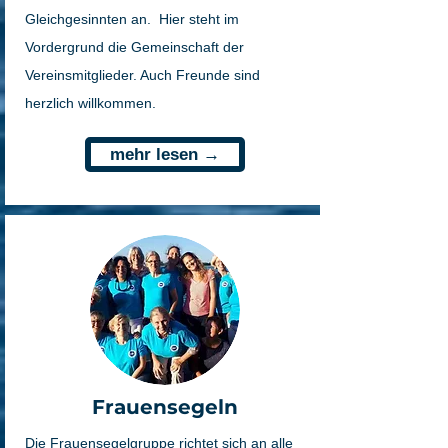
Gleichgesinnten an. ​ Hier steht im
Vordergrund die Gemeinschaft der
Vereinsmitglieder. Auch Freunde sind
herzlich willkommen.
mehr lesen →
Frauensegeln
Die Frauensegelgruppe richtet sich an alle