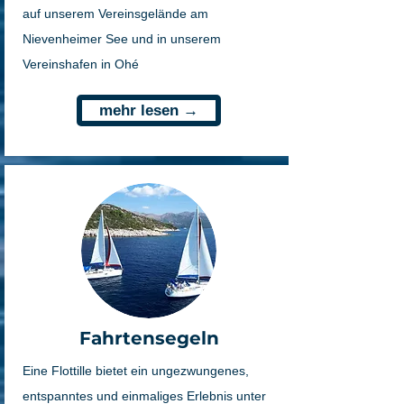
auf unserem Vereinsgelände am
Nievenheimer See und in unserem
Vereinshafen in Ohé
mehr lesen →
Fahrtensegeln
Eine Flottille bietet ein ungezwungenes,
entspanntes und einmaliges Erlebnis unter