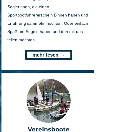
Seglerinnen, die einen
Sportbootführererschein Binnen haben und
Erfahrung sammeln möchten. Oder einfach
Spaß am Segeln haben und den mit uns
teilen möchten.
mehr lesen →
Vereinsboote