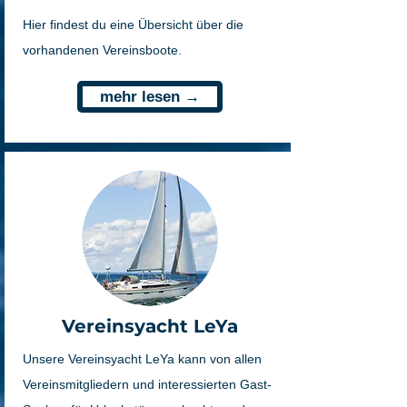
Hier findest du eine Übersicht über die
vorhandenen Vereinsboote.
mehr lesen →
Vereinsyacht LeYa
Unsere Vereinsyacht LeYa kann von allen
Vereinsmitgliedern und interessierten Gast-