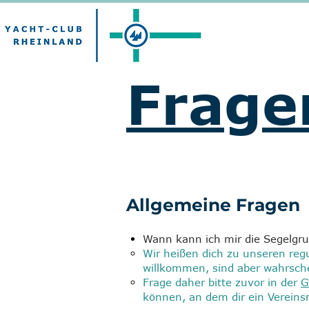
Frage
Allgemeine Fragen
Wann kann ich mir die Segel
Wir heißen dich zu unseren reg
willkommen, sind aber wahrschei
Frage daher bitte zuvor in der
G
können, an dem dir ein Vereins