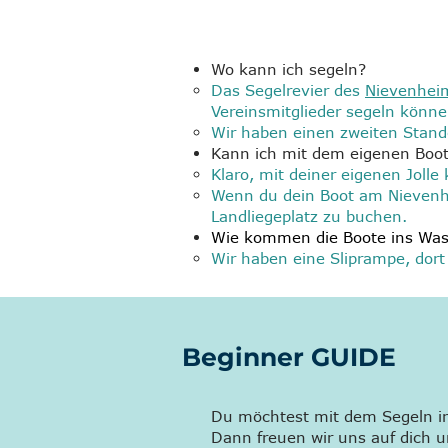
Wo kann ich segeln?
Das Segelrevier des
Nievenhei
Vereinsmitglieder segeln könne
Wir haben einen zweiten Stand
Kann ich mit dem eigenen Boot
Klaro, mit deiner eigenen Joll
Wenn du dein Boot am Nievenh
Landliegeplatz zu buchen.
Wie kommen die Boote ins Was
Wir haben eine Sliprampe, dort
Beginner GUIDE
Du möchtest mit dem Segeln i
Dann freuen wir uns auf dich u