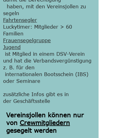
haben, mit den Vereinsjollen zu
segeln
Fahrtensegler
Luckytimer: Mitglieder > 60
Familien
Frauensegelgruppe
Jugend
ist Mitglied in einem DSV-Verein
und hat die Verbandsvergünstigung
z. B. für den
internationalen Bootsschein (IBS)
oder Seminare
zusätzliche Infos gibt es in
der
Geschäftsstelle
Vereinsjollen können nur
von
Crewmitgliedern
gesegelt werden