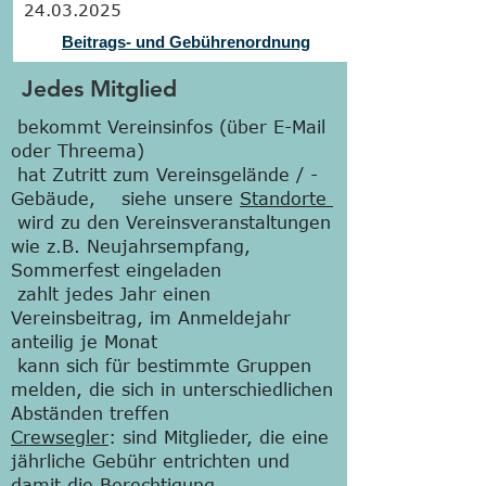
24.03.2025
Beitrags- und Gebührenordnung
Jedes Mitglied
bekommt Vereinsinfos (über E-Mail
oder Threema)
hat Zutritt zum Vereinsgelände / -
Gebäude, siehe
unsere
Standorte
wird zu den Vereinsveranstaltungen
wie z.B. Neujahrsempfang,
Sommerfest eingeladen
zahlt jedes Jahr einen
Vereinsbeitrag, im Anmeldejahr
anteilig je Monat
kann sich für bestimmte Gruppen
melden, die sich in unterschiedlichen
Abständen treffen
Crewsegler
: sind Mitglieder, die eine
jährliche Gebühr entrichten und
damit die Berechtigung