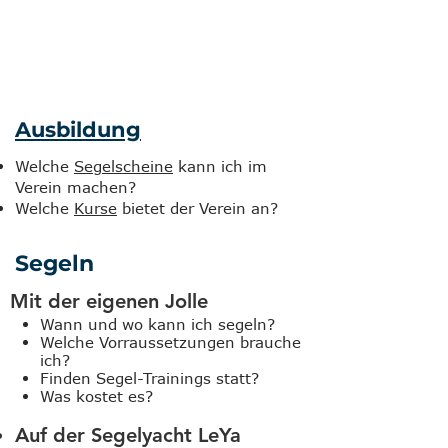
Ausbildung
Welche
Segelscheine
kann ich im
Verein machen?
Welche
Kurse
bietet der Verein an?
Segeln
Mit der eigenen Jolle
Wann und wo kann ich segeln?
Welche Vorraussetzungen brauche
ich?
Finden Segel-Trainings statt?
Was kostet es?
Auf der
Segelyacht LeYa