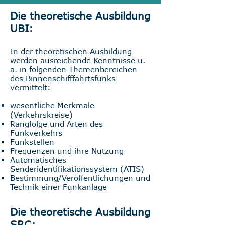
Die theoretische Ausbildung
UBI:
In der theoretischen Ausbildung
werden ausreichende Kenntnisse u.
a. in folgenden Themenbereichen
des Binnenschifffahrtsfunks
vermittelt:
wesentliche Merkmale
(Verkehrskreise)
Rangfolge und Arten des
Funkverkehrs
Funkstellen
Frequenzen und ihre Nutzung
Automatisches
Senderidentifikationssystem (ATIS)
Bestimmung/Veröffentlichungen und
Technik einer Funkanlage
Die theoretische Ausbildung
SRC: