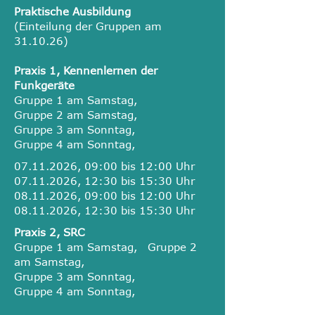
Praktische Ausbildung
(Einteilung der Gruppen am
31.10.26)
Praxis 1, Kennenlernen der
Funkgeräte
Gruppe 1 am Samstag,
Gruppe 2 am Samstag,
Gruppe 3 am Sonntag,
Gruppe 4 am Sonntag,
07.11.2026
, 09:00 bis 12:00 Uhr
07.11.2026
, 12:30 bis 15:30 Uhr
08.11.2026
, 09:00 bis 12:00 Uhr
08.11.2026
, 12:30 bis 15:30 Uhr
Praxis 2, SRC
Gruppe 1 am Samstag,
Gruppe 2
am Samstag,
Gruppe 3 am Sonntag,
Gruppe 4 am Sonntag,