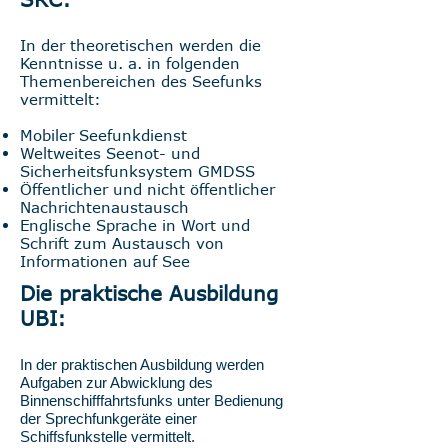
In der theoretischen werden die
Kenntnisse u. a. in folgenden
Themenbereichen des Seefunks
vermittelt:
Mobiler Seefunkdienst
Weltweites Seenot- und
Sicherheitsfunksystem GMDSS
Öffentlicher und nicht öffentlicher
Nachrichtenaustausch
Englische Sprache in Wort und
Schrift zum Austausch von
Informationen auf See
Die praktische Ausbildung
UBI:
In der praktischen Ausbildung werden
Aufgaben zur Abwicklung des
Binnenschifffahrtsfunks unter Bedienung
der Sprechfunkgeräte einer
Schiffsfunkstelle vermittelt.