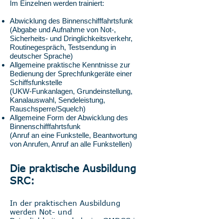
Im Einzelnen werden trainiert:
Abwicklung des Binnenschifffahrtsfunk
(Abgabe und Aufnahme von Not-,
Sicherheits- und Dringlichkeitsverkehr,
Routinegespräch, Testsendung in
deutscher Sprache)
Allgemeine praktische Kenntnisse zur
Bedienung der Sprechfunkgeräte einer
Schiffsfunkstelle
(UKW-Funkanlagen, Grundeinstellung,
Kanalauswahl, Sendeleistung,
Rauschsperre/Squelch)
Allgemeine Form der Abwicklung des
Binnenschifffahrtsfunk
(Anruf an eine Funkstelle, Beantwortung
von Anrufen, Anruf an alle Funkstellen)
Die praktische Ausbildung
SRC:
I
n der praktischen Ausbildung
werden Not- und