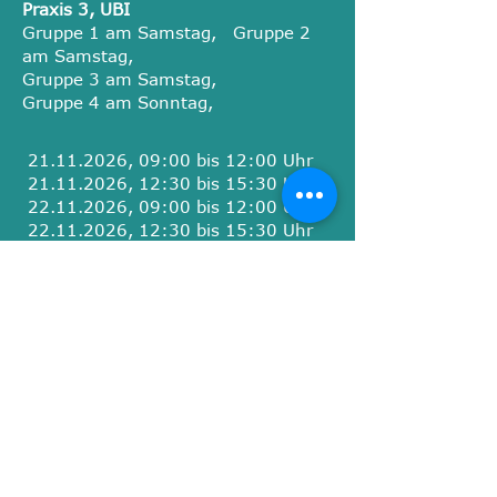
Praxis 3, UBI
Gruppe 1 am Samstag,
Gruppe 2
am Samstag,
Gruppe 3 am Samstag,
Gruppe 4 am Sonntag,
21.11.2026
, 09:00 bis 12:00 Uhr
21.11.2026
, 12:30 bis 15:30 Uhr
22.11.2026
, 09:00 bis 12:00 Uhr
22.11.2026
, 12:30 bis 15:30 Uhr
28.11.2026
, 09:00 bis 12:00 Uhr
28.11.2026
, 12:30 bis 15:30 Uhr
29.11.2026
, 09:00 bis 12:00 Uhr
29.11.2026
, 12:30 bis 15:30 Uhr
Für weitere Informationen wenden
Sie sich bitte an unsere
Ausbildungskoordination.