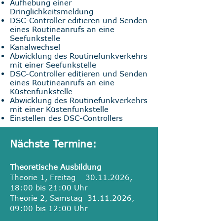
Aufhebung einer
Dringlichkeitsmeldung
DSC-Controller editieren und Senden
eines Routineanrufs an eine
Seefunkstelle
Kanalwechsel
Abwicklung des Routinefunkverkehrs
mit einer Seefunkstelle
DSC-Controller editieren und Senden
eines Routineanrufs an eine
Küstenfunkstelle
Abwicklung des Routinefunkverkehrs
mit einer Küstenfunkstelle
Einstellen des DSC-Controllers
Nächste Termine
:
Theoretische Ausbildung
Theorie 1, Freitag
30.11.2026
,
18:00 bis 21:00 Uhr
Theorie 2, Samstag
31.11.2026
,
09:00 bis 12:00 Uhr