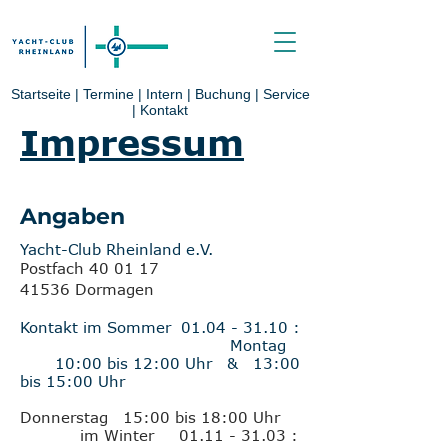
Startseite
|
Termine
|
Intern
|
Buchung
|
Service
|
Kontakt
Impressum
Angaben
Yacht-Club Rheinland e.V.
Postfach 40 01 17
41536 Dormagen
Kontakt im Sommer
01.04 - 31.10
:
Montag
10:00 bis 12:00 Uhr & 13:00
bis 15:00 Uhr
Donnerstag 15:00 bis 18:00 Uhr
im Winter
01.11 - 31.03
: