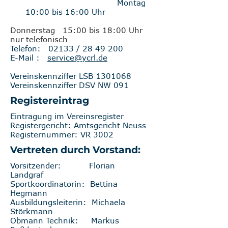
Montag
10:00 bis 16:00 Uhr
Donnerstag 15:00 bis 18:00 Uhr
nur telefonisch
Telefon: 02133 /
28 49 200
E-Mail :
service@ycrl.de
Vereinskennziffer LSB
1301068
Vereinskennziffer DSV NW 091
Registereintrag
Eintragung im Vereinsregister
Registergericht: Amtsgericht Neuss
Registernummer: VR 3002
Vertreten durch Vorstand:
Vorsitzender: Florian
Landgraf
Sportkoordinatorin: Bettina
Hegmann
Ausbildungsleiterin: Michaela
Störkmann
Obmann Technik: Markus