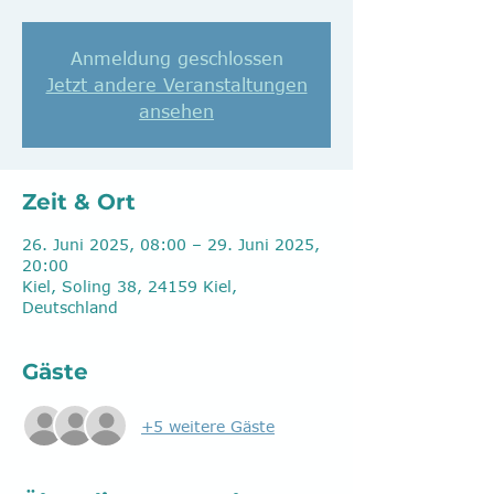
Anmeldung geschlossen
Jetzt andere Veranstaltungen
ansehen
Zeit & Ort
26. Juni 2025, 08:00 – 29. Juni 2025,
20:00
Kiel, Soling 38, 24159 Kiel,
Deutschland
Gäste
+5 weitere Gäste