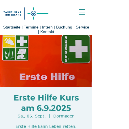
Startseite
|
Termine
|
Intern
|
Buchung
|
Service
|
Kontakt
Erste Hilfe Kurs
am 6.9.2025
Sa., 06. Sept.
  |  
Dormagen
Erste Hilfe kann Leben retten.