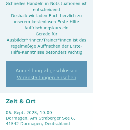
Schnelles Handeln in Notsituationen ist
entscheidend
Deshalb wir laden Euch herzlich zu
unserem kostenlosen Erste-Hilfe-
Auffrischungskurs ein
Gerade für
Ausbilder*rinnen/Trainer*innen ist das
regelmäßige Auffrischen der Erste-
Anmeldung abgeschlossen
Veranstaltungen ansehen
Zeit & Ort
06. Sept. 2025, 10:00
Dormagen, Am Straberger See 6,
41542 Dormagen, Deutschland