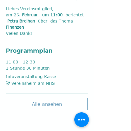
Liebes Vereinsmitglied,   
am 26
. Februar  
um 11:00
  berichtet 
Petra Breihan
  über  das Thema - 
Finanzen
Vielen Dank!
Programmplan
11:00 - 12:30
1 Stunde 30 Minuten
Infoveranstaltung Kasse
Vereinsheim am NHS
Alle ansehen