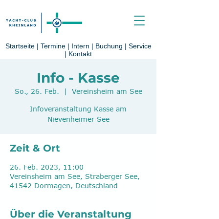
Startseite
|
Termine
|
Intern
|
Buchung
|
Service
|
Kontakt
Info - Kasse
So., 26. Feb.
  |  
Vereinsheim am See
Infoveranstaltung Kasse am
Nievenheimer See
Zeit & Ort
26. Feb. 2023, 11:00
Vereinsheim am See, Straberger See,
41542 Dormagen, Deutschland
Über die Veranstaltung