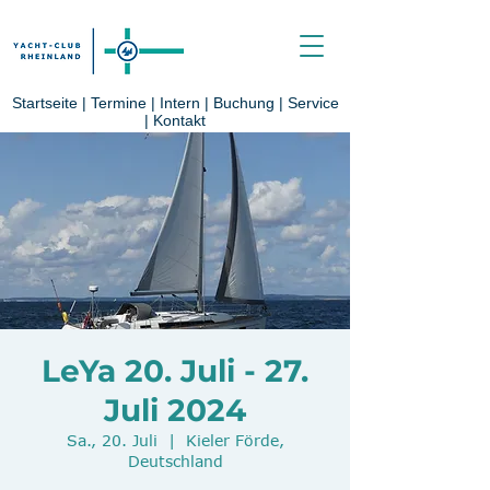
Startseite
|
Termine
|
Intern
|
Buchung
|
Service
|
Kontakt
LeYa 20. Juli - 27.
Juli 2024
Sa., 20. Juli
  |  
Kieler Förde,
Deutschland