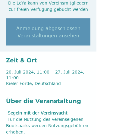
Die LeYa kann von Vereinsmitgliedern
zur freien Verfügung gebucht werden
Anmeldung abgeschlossen
Veranstaltungen ansehen
Zeit & Ort
20. Juli 2024, 11:00 – 27. Juli 2024,
11:00
Kieler Förde, Deutschland
Über die Veranstaltung
Segeln mit der Vereinsyacht
 Für die Nutzung des vereinseigenen 
Bootsparks werden Nutzungsgebühren 
erhoben.