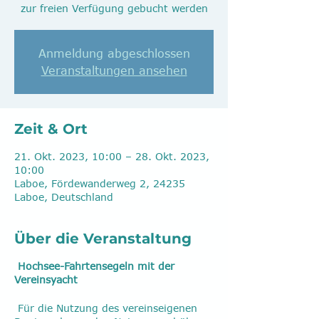
zur freien Verfügung gebucht werden
Anmeldung abgeschlossen
Veranstaltungen ansehen
Zeit & Ort
21. Okt. 2023, 10:00 – 28. Okt. 2023,
10:00
Laboe, Fördewanderweg 2, 24235
Laboe, Deutschland
Über die Veranstaltung
Hochsee-Fahrtensegeln mit der
Vereinsyacht
Für die Nutzung des vereinseigenen