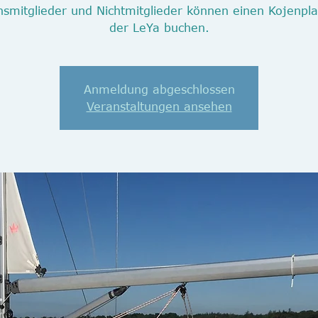
nsmitglieder und Nichtmitglieder können einen Kojenpla
Anmeldung abgeschlossen
Veranstaltungen ansehen