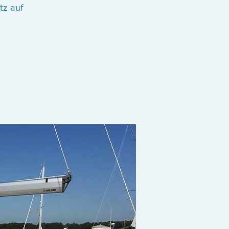
tz auf