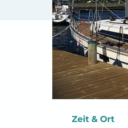
Zeit & Ort