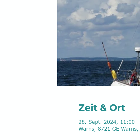
Zeit & Ort
28. Sept. 2024, 11:00 –
Warns, 8721 GE Warns, 