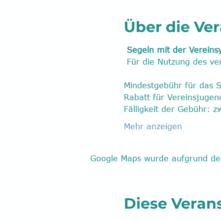
Über die Ve
Segeln mit der Vereins
 Für die Nutzung des v
Mindestgebühr für das S
Rabatt für Vereinsjugend:  
Fälligkeit der Gebühr: z
Mehr anzeigen
Google Maps wurde aufgrund der 
Diese Verans