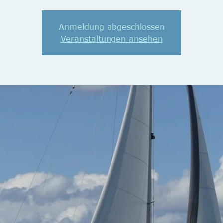
Anmeldung abgeschlossen
Veranstaltungen ansehen