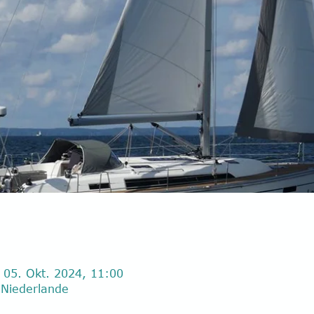
 05. Okt. 2024, 11:00
Niederlande