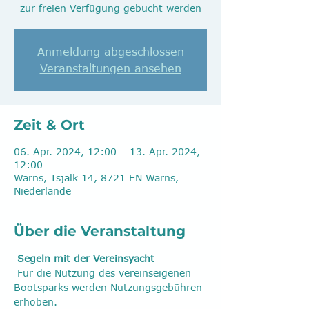
zur freien Verfügung gebucht werden
Anmeldung abgeschlossen
Veranstaltungen ansehen
Zeit & Ort
06. Apr. 2024, 12:00 – 13. Apr. 2024,
12:00
Warns, Tsjalk 14, 8721 EN Warns,
Niederlande
Über die Veranstaltung
Segeln mit der Vereinsyacht
 Für die Nutzung des vereinseigenen 
Bootsparks werden Nutzungsgebühren 
erhoben.