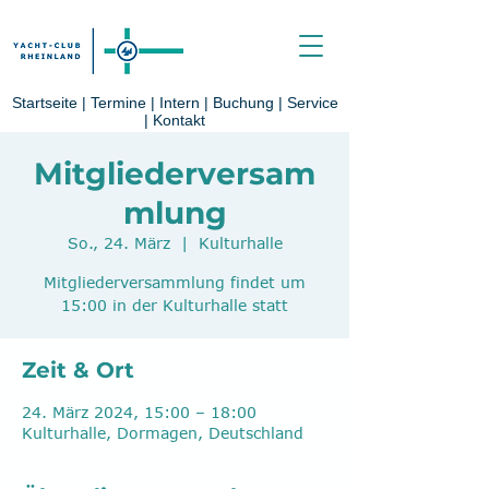
Startseite
|
Termine
|
Intern
|
Buchung
|
Service
|
Kontakt
Mitgliederversam
mlung
So., 24. März
  |  
Kulturhalle
Mitgliederversammlung findet um
15:00 in der Kulturhalle statt
Zeit & Ort
24. März 2024, 15:00 – 18:00
Kulturhalle, Dormagen, Deutschland