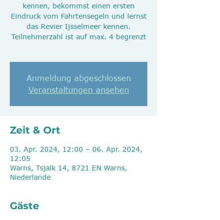
kennen, bekommst einen ersten
Eindruck vom Fahrtensegeln und lernst
das Revier Ijsselmeer kennen.
Teilnehmerzahl ist auf max. 4 begrenzt
Anmeldung abgeschlossen
Veranstaltungen ansehen
Zeit & Ort
03. Apr. 2024, 12:00 – 06. Apr. 2024,
12:05
Warns, Tsjalk 14, 8721 EN Warns,
Niederlande
Gäste