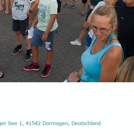
er See 1, 41542 Dormagen, Deutschland