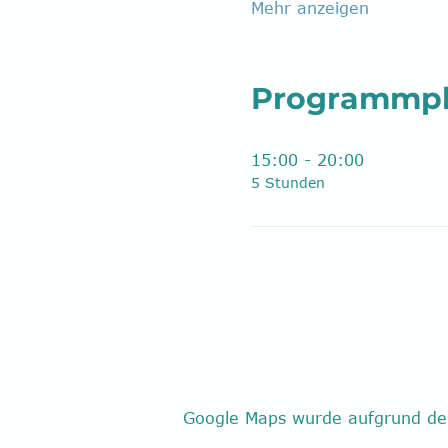
Mehr anzeigen
Programmp
15:00 - 20:00
5 Stunden
Google Maps wurde aufgrund der 