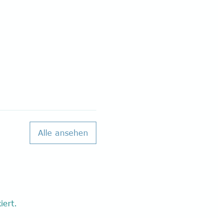
Alle ansehen
iert.