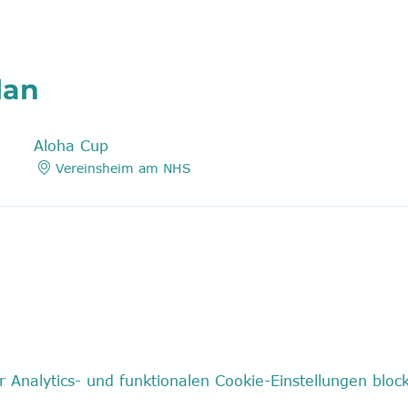
lan
Aloha Cup
Vereinsheim am NHS
Analytics- und funktionalen Cookie-Einstellungen block