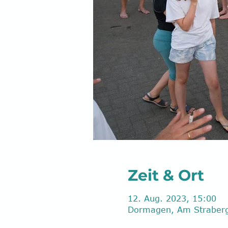
Zeit & Ort
12. Aug. 2023, 15:00
Dormagen, Am Straberg