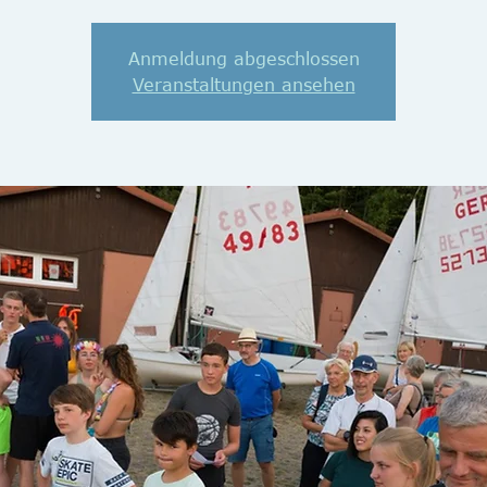
Anmeldung abgeschlossen
Veranstaltungen ansehen