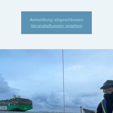
Anmeldung abgeschlossen
Veranstaltungen ansehen