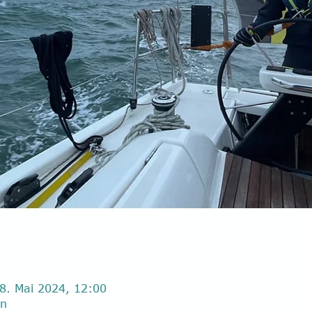
8. Mai 2024, 12:00
en