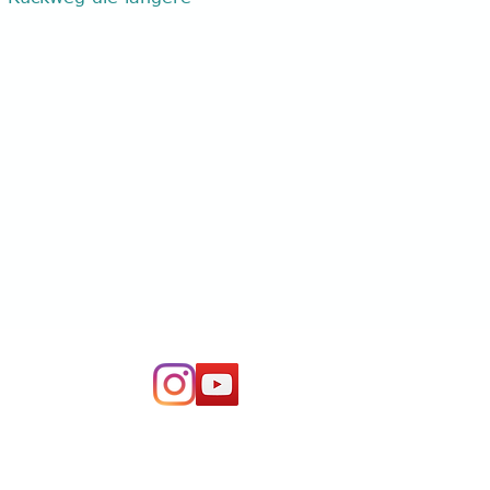
Impressum
|
Datenschutzerklärung