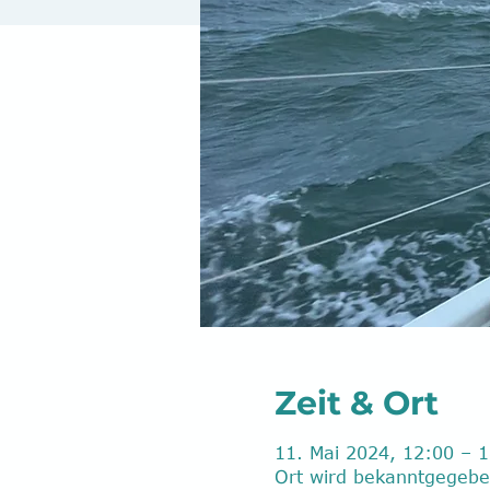
Zeit & Ort
11. Mai 2024, 12:00 – 1
Ort wird bekanntgegeb