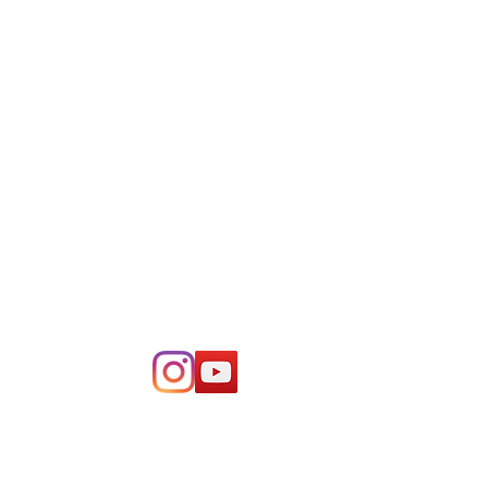
Impressum
|
Datenschutzerklärung