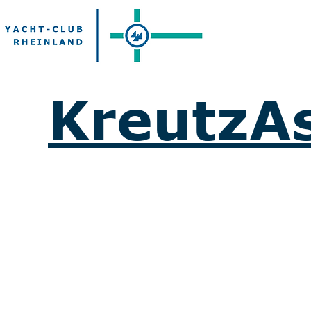
KreutzAs