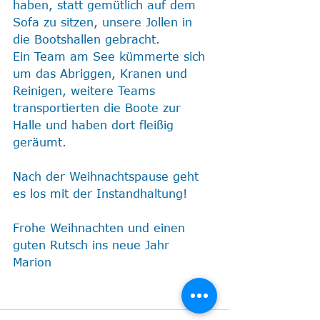
haben, statt gemütlich auf dem 
Sofa zu sitzen, unsere Jollen in 
die Bootshallen gebracht.
Ein Team am See kümmerte sich 
um das Abriggen, Kranen und 
Reinigen, weitere Teams 
transportierten die Boote zur 
Halle und haben dort fleißig 
geräumt.
Nach der Weihnachtspause geht 
es los mit der Instandhaltung!
Frohe Weihnachten und einen 
guten Rutsch ins neue Jahr
Marion