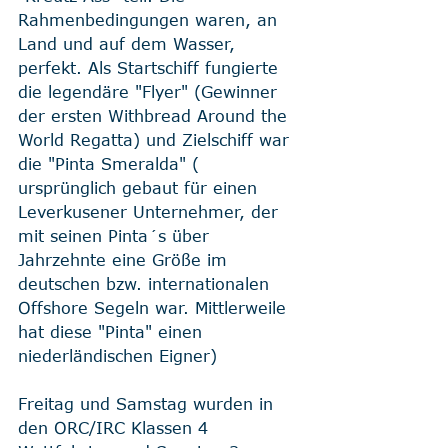
Rahmenbedingungen waren, an 
Land und auf dem Wasser, 
perfekt. Als Startschiff fungierte 
die legendäre "Flyer" (Gewinner 
der ersten Withbread Around the 
World Regatta) und Zielschiff war 
die "Pinta Smeralda" ( 
ursprünglich gebaut für einen 
Leverkusener Unternehmer, der 
mit seinen Pinta´s über 
Jahrzehnte eine Größe im 
deutschen bzw. internationalen 
Offshore Segeln war. Mittlerweile 
hat diese "Pinta" einen 
niederländischen Eigner)  
Freitag und Samstag wurden in 
den ORC/IRC Klassen 4 