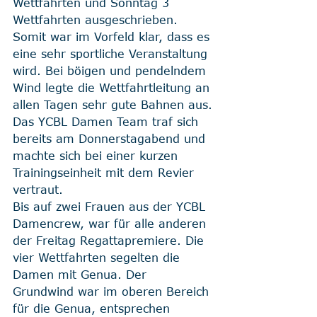
Wettfahrten und Sonntag 3 
Wettfahrten ausgeschrieben. 
Somit war im Vorfeld klar, dass es 
eine sehr sportliche Veranstaltung 
wird. Bei böigen und pendelndem 
Wind legte die Wettfahrtleitung an 
allen Tagen sehr gute Bahnen aus.
Das YCBL Damen Team traf sich 
bereits am Donnerstagabend und 
machte sich bei einer kurzen 
Trainingseinheit mit dem Revier 
vertraut. 
Bis auf zwei Frauen aus der YCBL 
Damencrew, war für alle anderen 
der Freitag Regattapremiere. Die 
vier Wettfahrten segelten die 
Damen mit Genua. Der 
Grundwind war im oberen Bereich 
für die Genua, entsprechen 