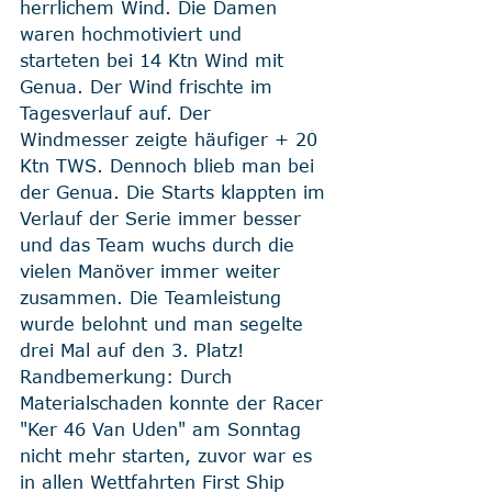
herrlichem Wind. Die Damen 
waren hochmotiviert und 
starteten bei 14 Ktn Wind mit 
Genua. Der Wind frischte im 
Tagesverlauf auf. Der 
Windmesser zeigte häufiger + 20 
Ktn TWS. Dennoch blieb man bei 
der Genua. Die Starts klappten im 
Verlauf der Serie immer besser 
und das Team wuchs durch die 
vielen Manöver immer weiter 
zusammen. Die Teamleistung 
wurde belohnt und man segelte 
drei Mal auf den 3. Platz! 
Randbemerkung: Durch 
Materialschaden konnte der Racer 
"Ker 46 Van Uden" am Sonntag 
nicht mehr starten, zuvor war es 
in allen Wettfahrten First Ship 