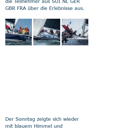
die Teilnehmer aus SUI NL GER 
GBR FRA über die Erlebnisse aus.  
Der Sonntag zeigte sich wieder 
mit blauem Himmel und 