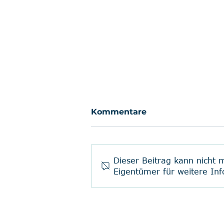
Kommentare
Dieser Beitrag kann nicht
Eigentümer für weitere Inf