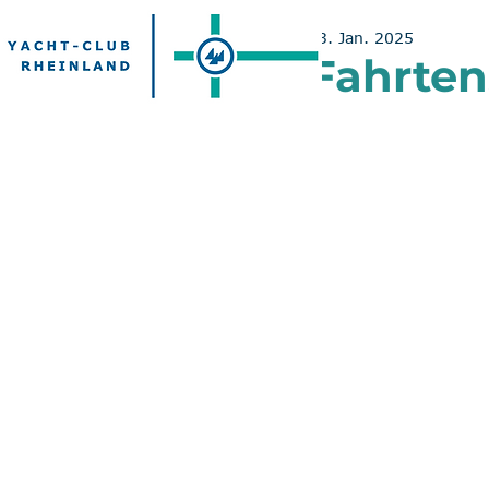
23. Jan. 2025
Fahrten