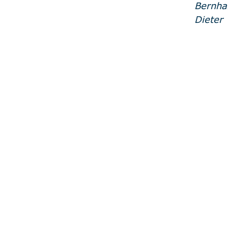
Bernhar
Dieter