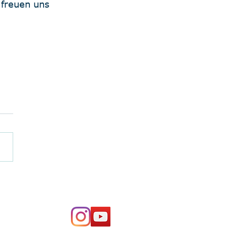
 freuen uns 