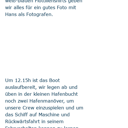
weiß-blauen Flottillenshirts geben 
wir alles für ein gutes Foto mit 
Hans als Fotografen.
Um 12.15h ist das Boot 
auslaufbereit, wir legen ab und 
üben in der kleinen Hafenbucht 
noch zwei Hafenmanöver, um 
unsere Crew einzuspielen und um 
das Schiff auf Maschine und 
Rückwärtsfahrt in seinem 