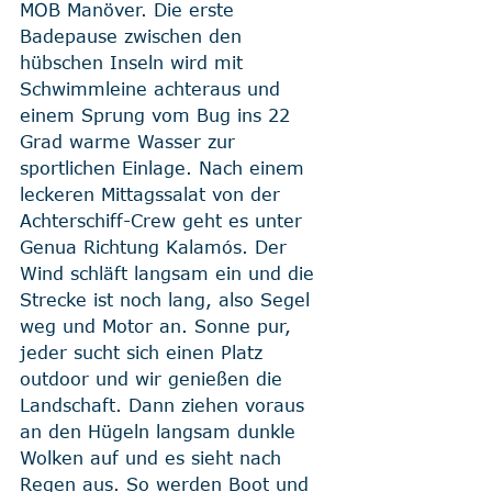
MOB Manöver. Die erste 
Badepause zwischen den 
hübschen Inseln wird mit 
Schwimmleine achteraus und 
einem Sprung vom Bug ins 22 
Grad warme Wasser zur 
sportlichen Einlage. Nach einem 
leckeren Mittagssalat von der 
Achterschiff-Crew geht es unter 
Genua Richtung Kalamós. Der 
Wind schläft langsam ein und die 
Strecke ist noch lang, also Segel 
weg und Motor an. Sonne pur, 
jeder sucht sich einen Platz 
outdoor und wir genießen die 
Landschaft. Dann ziehen voraus 
an den Hügeln langsam dunkle 
Wolken auf und es sieht nach 
Regen aus. So werden Boot und 