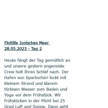
Flottille Ionisches Meer 
28.05.2023 - Tag 2
Heute fängt der Tag gemütlich an 
und unsere gestern angereiste 
Crew holt Ihren Schlaf nach. Der 
Hafen von Spartochóri lockt mit 
kleinem Strand und klarem 
türkisen Wasser zum Baden und 
Yoga vor dem Frühstück. Wir 
frühstücken in der Plicht bei 25 
Grad Luft und Sonne. Dann geht 