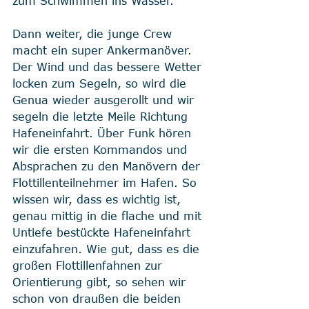
zum Schwimmen ins Wasser.
Dann weiter, die junge Crew 
macht ein super Ankermanöver. 
Der Wind und das bessere Wetter 
locken zum Segeln, so wird die 
Genua wieder ausgerollt und wir 
segeln die letzte Meile Richtung 
Hafeneinfahrt. Über Funk hören 
wir die ersten Kommandos und 
Absprachen zu den Manövern der 
Flottillenteilnehmer im Hafen. So 
wissen wir, dass es wichtig ist, 
genau mittig in die flache und mit 
Untiefe bestückte Hafeneinfahrt 
einzufahren. Wie gut, dass es die 
großen Flottillenfahnen zur 
Orientierung gibt, so sehen wir 
schon von draußen die beiden 