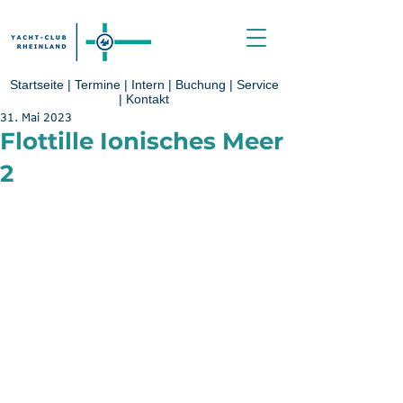
Startseite
|
Termine
|
Intern
|
Buchung
|
Service
|
Kontakt
31. Mai 2023
Flottille Ionisches Meer
2