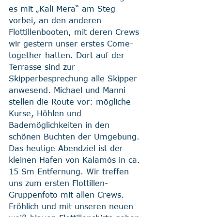
es mit „Kali Mera“ am Steg 
vorbei, an den anderen 
Flottillenbooten, mit deren Crews 
wir gestern unser erstes Come-
together hatten. Dort auf der 
Terrasse sind zur 
Skipperbesprechung alle Skipper 
anwesend. Michael und Manni 
stellen die Route vor: mögliche 
Kurse, Höhlen und 
Bademöglichkeiten in den 
schönen Buchten der Umgebung. 
Das heutige Abendziel ist der 
kleinen Hafen von Kalamós in ca. 
15 Sm Entfernung. Wir treffen 
uns zum ersten Flottillen-
Gruppenfoto mit allen Crews. 
Fröhlich und mit unseren neuen 