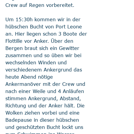
Crew auf Regen vorbereitet.
Um 15:30h kommen wir in der 
hübschen Bucht von Port Leone 
an. Hier liegen schon 3 Boote der 
Flottille vor Anker. Über den 
Bergen braut sich ein Gewitter 
zusammen und so üben wir bei 
wechselnden Winden und 
verschiedenem Ankergrund das 
heute Abend nötige 
Ankermanöver mit der Crew und 
nach einer Weile und 4 Anläufen 
stimmen Ankergrund, Abstand, 
Richtung und der Anker hält. Die 
Wolken ziehen vorbei und eine 
Badepause in dieser hübschen 
und geschützten Bucht lockt uns 