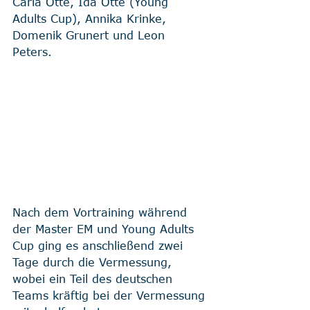
Carla Otte, Ida Otte (Young 
Adults Cup), Annika Krinke, 
Domenik Grunert und Leon 
Peters. 
Nach dem Vortraining während 
der Master EM und Young Adults 
Cup ging es anschließend zwei 
Tage durch die Vermessung, 
wobei ein Teil des deutschen 
Teams kräftig bei der Vermessung 