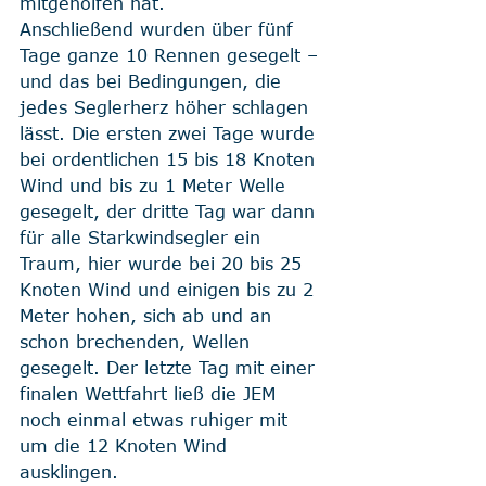
mitgeholfen hat. 
Anschließend wurden über fünf 
Tage ganze 10 Rennen gesegelt – 
und das bei Bedingungen, die 
jedes Seglerherz höher schlagen 
lässt. Die ersten zwei Tage wurde 
bei ordentlichen 15 bis 18 Knoten 
Wind und bis zu 1 Meter Welle 
gesegelt, der dritte Tag war dann 
für alle Starkwindsegler ein 
Traum, hier wurde bei 20 bis 25 
Knoten Wind und einigen bis zu 2 
Meter hohen, sich ab und an 
schon brechenden, Wellen 
gesegelt. Der letzte Tag mit einer 
finalen Wettfahrt ließ die JEM 
noch einmal etwas ruhiger mit 
um die 12 Knoten Wind 
ausklingen.