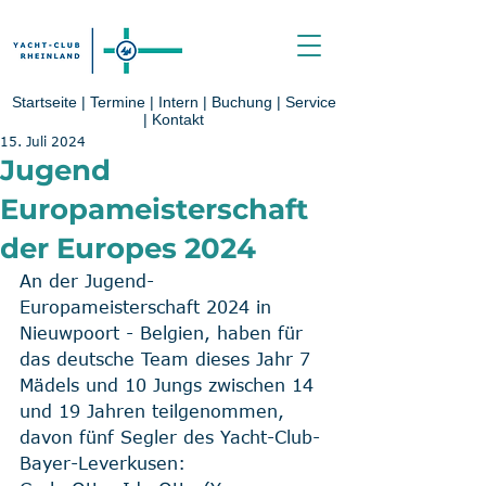
Startseite
|
Termine
|
Intern
|
Buchung
|
Service
|
Kontakt
15. Juli 2024
Jugend
Europameisterschaft
der Europes 2024
An der Jugend-
Europameisterschaft 2024 in 
Nieuwpoort - Belgien, haben für 
das deutsche Team dieses Jahr 7 
Mädels und 10 Jungs zwischen 14 
und 19 Jahren teilgenommen, 
davon fünf Segler des Yacht-Club-
Bayer-Leverkusen: 