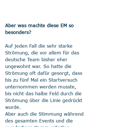
Aber was machte diese EM so 
besonders?
Auf jeden Fall die sehr starke 
Strömung, die vor allem für das 
deutsche Team bisher eher 
ungewohnt war. So hatte die 
Strömung oft dafür gesorgt, dass 
bis zu fünf Mal ein Startversuch 
unternommen werden musste, 
bis nicht das halbe Feld durch die 
Strömung über die Linie gedrückt 
wurde.
Aber auch die Stimmung während 
des gesamten Events und die 