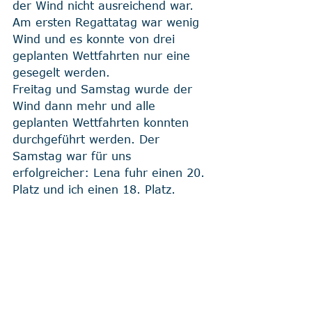
der Wind nicht ausreichend war.
Am ersten Regattatag war wenig 
Wind und es konnte von drei 
geplanten Wettfahrten nur eine 
gesegelt werden.
Freitag und Samstag wurde der 
Wind dann mehr und alle 
geplanten Wettfahrten konnten 
durchgeführt werden. Der 
Samstag war für uns 
erfolgreicher: Lena fuhr einen 20. 
Platz und ich einen 18. Platz. 