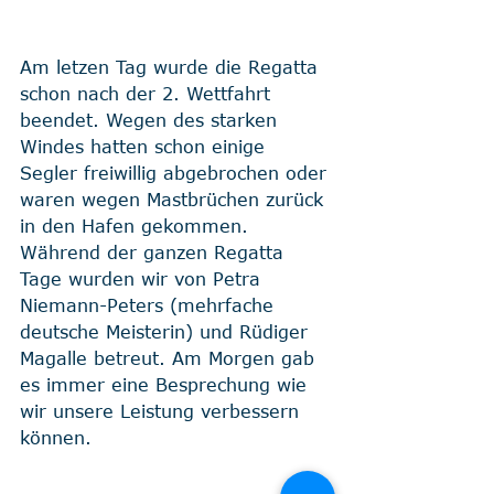
Am letzen Tag wurde die Regatta 
schon nach der 2. Wettfahrt 
beendet. Wegen des starken 
Windes hatten schon einige 
Segler freiwillig abgebrochen oder 
waren wegen Mastbrüchen zurück 
in den Hafen gekommen.
Während der ganzen Regatta 
Tage wurden wir von Petra 
Niemann-Peters (mehrfache 
deutsche Meisterin) und Rüdiger 
Magalle betreut. Am Morgen gab 
es immer eine Besprechung wie 
wir unsere Leistung verbessern 
können. 