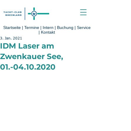
Startseite
|
Termine
|
Intern
|
Buchung
|
Service
|
Kontakt
3. Jan. 2021
IDM Laser am
Zwenkauer See,
01.-04.10.2020