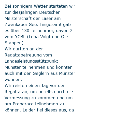
Bei sonnigem Wetter starteten wir 
zur diesjährigen Deutschen 
Meisterschaft der Laser am 
Zwenkauer See. Insgesamt gab 
es über 130 Teilnehmer, davon 2 
vom YCBL (Lena Voigt und Ole 
Stappen). 
Wir durften an der 
Regattabetreuung vom 
Landesleistungsstützpunkt 
Münster teilnehmen und konnten 
auch mit den Seglern aus Münster 
wohnen. 
Wir reisten einen Tag vor der 
Regatta an, um bereits durch die 
Vermessung zu kommen und um 
am Proberace teilnehmen zu 
können. Leider fiel dieses aus, da 