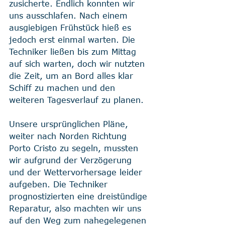
zusicherte. Endlich konnten wir 
uns ausschlafen. Nach einem 
ausgiebigen Frühstück hieß es 
jedoch erst einmal warten. Die 
Techniker ließen bis zum Mittag 
auf sich warten, doch wir nutzten 
die Zeit, um an Bord alles klar 
Schiff zu machen und den 
weiteren Tagesverlauf zu planen.
Unsere ursprünglichen Pläne, 
weiter nach Norden Richtung 
Porto Cristo zu segeln, mussten 
wir aufgrund der Verzögerung 
und der Wettervorhersage leider 
aufgeben. Die Techniker 
prognostizierten eine dreistündige 
Reparatur, also machten wir uns 
auf den Weg zum nahegelegenen 