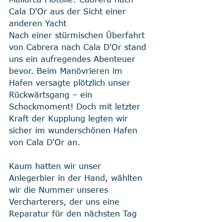
Cala D'Or aus der Sicht einer 
anderen Yacht
Nach einer stürmischen Überfahrt 
von Cabrera nach Cala D'Or stand 
uns ein aufregendes Abenteuer 
bevor. Beim Manövrieren im 
Hafen versagte plötzlich unser 
Rückwärtsgang – ein 
Schockmoment! Doch mit letzter 
Kraft der Kupplung legten wir 
sicher im wunderschönen Hafen 
von Cala D'Or an.
Kaum hatten wir unser 
Anlegerbier in der Hand, wählten 
wir die Nummer unseres 
Vercharterers, der uns eine 
Reparatur für den nächsten Tag 