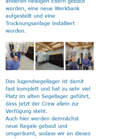
anderen fleißigen Eltern gebaut 
worden, eine neue Werkbank 
aufgestellt und eine 
Trocknungsanlage installiert 
worden. 
Das Jugendsegellager ist damit 
fast komplett und hat zu sehr viel 
Platz im alten Segellager geführt, 
dass jetzt der Crew allein zur 
Verfügung steht. 
Auch hier werden demnächst 
neue Regale gebaut und 
umgeräumt, sodass wir an dieses 