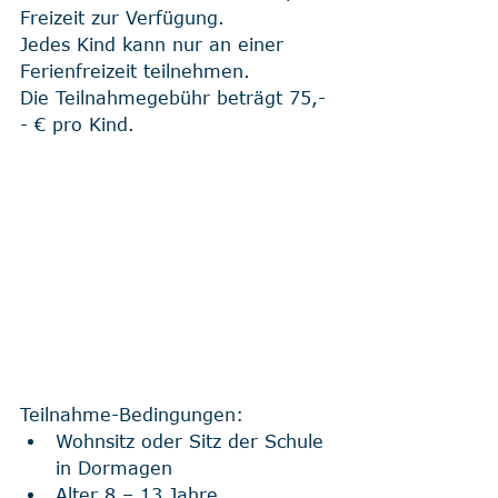
Freizeit zur Verfügung. 
Jedes Kind kann nur an einer 
Ferienfreizeit teilnehmen. 
Die Teilnahmegebühr beträgt 75,-
- € pro Kind.
Teilnahme-Bedingungen:
Wohnsitz oder Sitz der Schule 
in Dormagen
Alter 8 – 13 Jahre