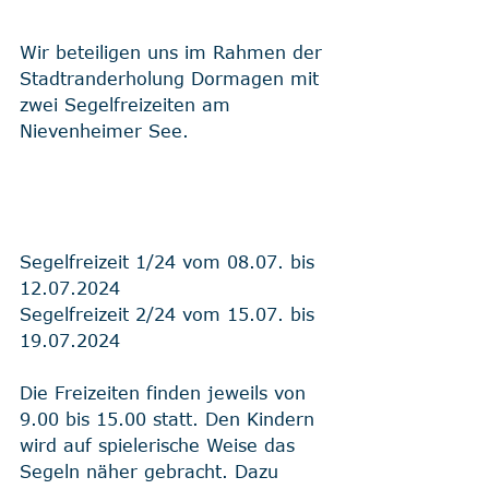
Wir beteiligen uns im Rahmen der 
Stadtranderholung Dormagen mit 
zwei Segelfreizeiten am 
Nievenheimer See.
Segelfreizeit 1/24 vom 08.07. bis 
12.07.2024
Segelfreizeit 2/24 vom 15.07. bis 
19.07.2024
Die Freizeiten finden jeweils von 
9.00 bis 15.00 statt. Den Kindern 
wird auf spielerische Weise das 
Segeln näher gebracht. Dazu 