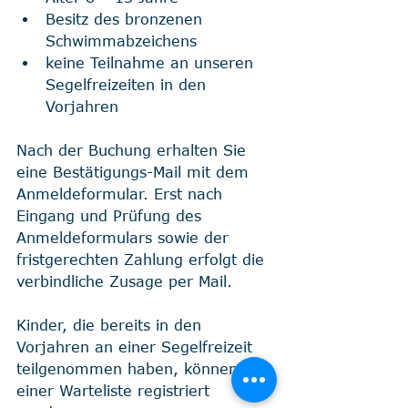
Besitz des bronzenen 
Schwimmabzeichens
keine Teilnahme an unseren 
Segelfreizeiten in den 
Vorjahren
Nach der Buchung erhalten Sie 
eine Bestätigungs-Mail mit dem 
Anmeldeformular. Erst nach 
Eingang und Prüfung des 
Anmeldeformulars sowie der 
fristgerechten Zahlung erfolgt die 
verbindliche Zusage per Mail.
Kinder, die bereits in den 
Vorjahren an einer Segelfreizeit 
teilgenommen haben, können auf 
einer Warteliste registriert 