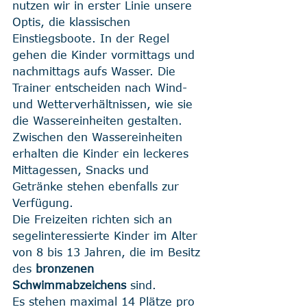
nutzen wir in erster Linie unsere 
Optis, die klassischen 
Einstiegsboote. In der Regel 
gehen die Kinder vormittags und 
nachmittags aufs Wasser. Die 
Trainer entscheiden nach Wind- 
und Wetterverhältnissen, wie sie 
die Wassereinheiten gestalten. 
Zwischen den Wassereinheiten 
erhalten die Kinder ein leckeres 
Mittagessen, Snacks und 
Getränke stehen ebenfalls zur 
Verfügung.
Die Freizeiten richten sich an 
segelinteressierte Kinder im Alter 
von 8 bis 13 Jahren, die im Besitz 
des 
bronzenen 
Schwimmabzeichens
 sind. 
Es stehen maximal 14 Plätze pro 