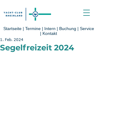
Startseite
|
Termine
|
Intern
|
Buchung
|
Service
|
Kontakt
1. Feb. 2024
Segelfreizeit 2024