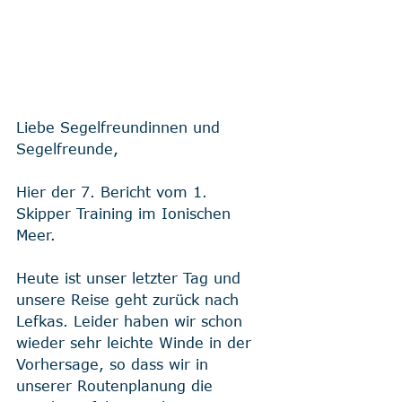
Liebe Segelfreundinnen und 
Segelfreunde, 
Hier der 7. Bericht vom 1. 
Skipper Training im Ionischen 
Meer. 
Heute ist unser letzter Tag und 
unsere Reise geht zurück nach 
Lefkas. Leider haben wir schon 
wieder sehr leichte Winde in der 
Vorhersage, so dass wir in 
unserer Routenplanung die 