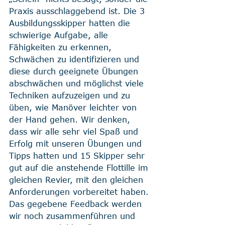
Praxis ausschlaggebend ist. Die 3 
Ausbildungsskipper hatten die 
schwierige Aufgabe, alle 
Fähigkeiten zu erkennen, 
Schwächen zu identifizieren und 
diese durch geeignete Übungen 
abschwächen und möglichst viele 
Techniken aufzuzeigen und zu 
üben, wie Manöver leichter von 
der Hand gehen. Wir denken, 
dass wir alle sehr viel Spaß und 
Erfolg mit unseren Übungen und 
Tipps hatten und 15 Skipper sehr 
gut auf die anstehende Flottille im 
gleichen Revier, mit den gleichen 
Anforderungen vorbereitet haben. 
Das gegebene Feedback werden 
wir noch zusammenführen und 