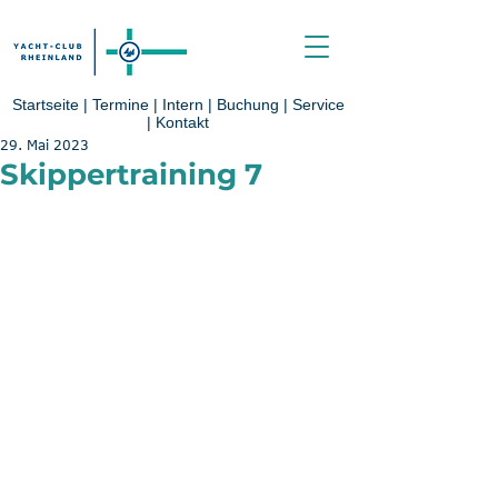
Startseite
|
Termine
|
Intern
|
Buchung
|
Service
|
Kontakt
29. Mai 2023
Skippertraining 7