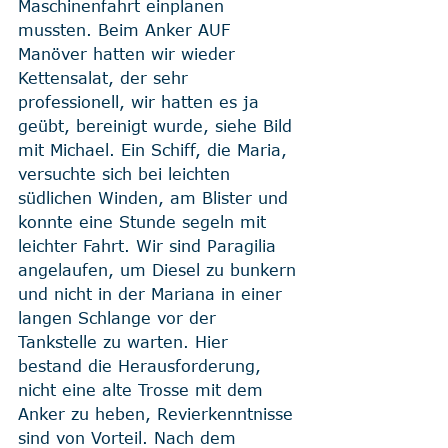
Maschinenfahrt einplanen 
mussten. Beim Anker AUF 
Manöver hatten wir wieder 
Kettensalat, der sehr 
professionell, wir hatten es ja 
geübt, bereinigt wurde, siehe Bild 
mit Michael. Ein Schiff, die Maria, 
versuchte sich bei leichten 
südlichen Winden, am Blister und 
konnte eine Stunde segeln mit 
leichter Fahrt. Wir sind Paragilia 
angelaufen, um Diesel zu bunkern 
und nicht in der Mariana in einer 
langen Schlange vor der 
Tankstelle zu warten. Hier 
bestand die Herausforderung, 
nicht eine alte Trosse mit dem 
Anker zu heben, Revierkenntnisse 
sind von Vorteil. Nach dem 