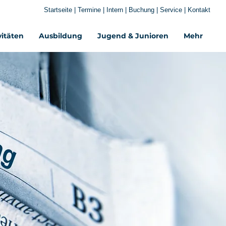
Startseite
|
Termine
|
Intern
|
Buchung
|
Service
|
Kontakt
vitäten
Ausbildung
Jugend & Junioren
Mehr‎