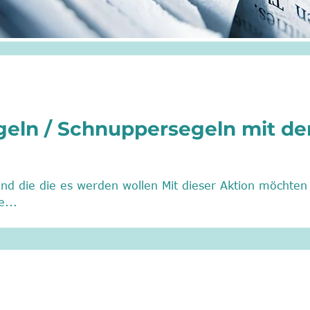
geln / Schnuppersegeln mit de
nd die die es werden wollen Mit dieser Aktion möchten 
e...