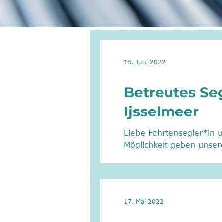
15. Juni 2022
Betreutes Se
Ijsselmeer
Liebe Fahrtensegler*in u
Möglichkeit geben unser
17. Mai 2022