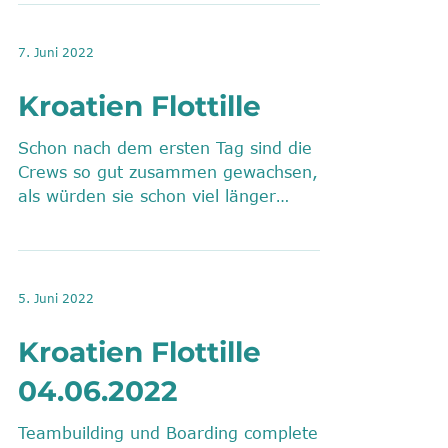
7. Juni 2022
Kroatien Flottille
Schon nach dem ersten Tag sind die
Crews so gut zusammen gewachsen,
als würden sie schon viel länger
miteinander segeln. Alle...
5. Juni 2022
Kroatien Flottille
04.06.2022
Teambuilding und Boarding complete!