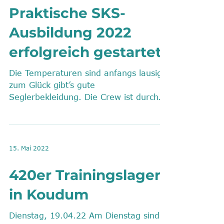
Praktische SKS-
Ausbildung 2022
erfolgreich gestartet
Die Temperaturen sind anfangs lausig,
zum Glück gibt’s gute
Seglerbekleidung. Die Crew ist durch
Vorbesprechung motiviert und gut ...
15. Mai 2022
420er Trainingslager
in Koudum
Dienstag, 19.04.22 Am Dienstag sind