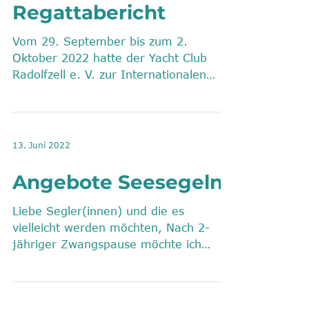
Regattabericht
Vom 29. September bis zum 2.
Oktober 2022 hatte der Yacht Club
Radolfzell e. V. zur Internationalen
Deutschen Meisterschaft geladen.
13. Juni 2022
Angebote Seesegeln
Liebe Segler(innen) und die es
vielleicht werden möchten, Nach 2-
jähriger Zwangspause möchte ich
zusammen mit unseren...