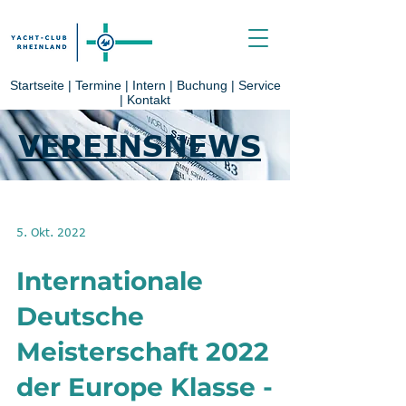
Startseite
|
Termine
|
Intern
|
Buchung
|
Service
|
Kontakt
VEREINSNEWS
5. Okt. 2022
Internationale
Deutsche
Meisterschaft 2022
der Europe Klasse -